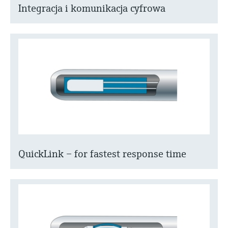
Integracja i komunikacja cyfrowa
QuickLink – for fastest response time