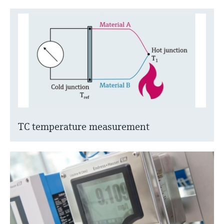
TC temperature measurement