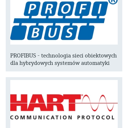
PROFIBUS - technologia sieci obiektowych
dla hybrydowych systemów automatyki