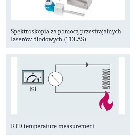
Spektroskopia za pomocą przestrajalnych
laserów diodowych (TDLAS)
RTD temperature measurement