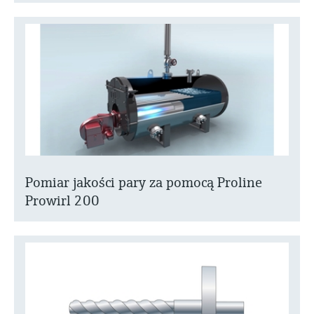
Pomiar jakości pary za pomocą Proline
Prowirl 200