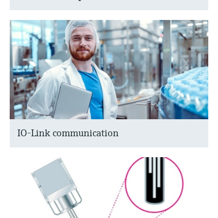
IO-Link communication