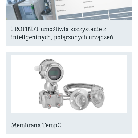
PROFINET umożliwia korzystanie z
inteligentnych, połączonych urządzeń.
Membrana TempC