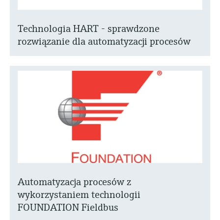
Technologia HART - sprawdzone
rozwiązanie dla automatyzacji procesów
Automatyzacja procesów z
wykorzystaniem technologii
FOUNDATION Fieldbus