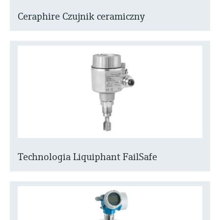
Ceraphire Czujnik ceramiczny
Technologia Liquiphant FailSafe