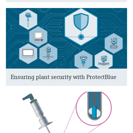
Ensuring plant security with ProtectBlue