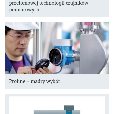
przełomowej technologii czujników
pomiarowych
Proline – mądry wybór