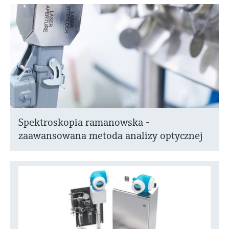
Spektroskopia ramanowska -
zaawansowana metoda analizy optycznej