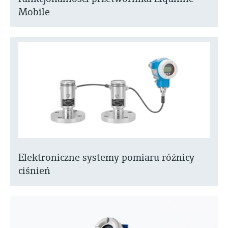
Mobile
Elektroniczne systemy pomiaru różnicy
ciśnień