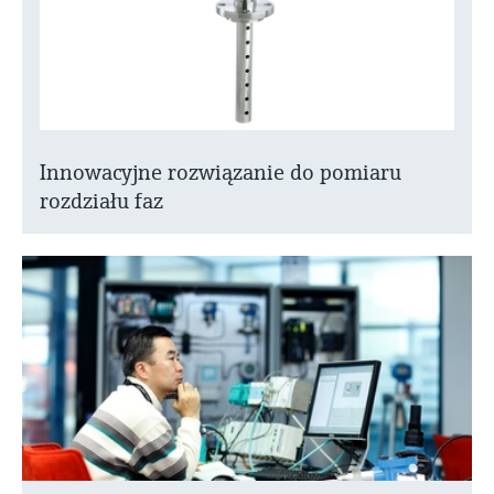
Innowacyjne rozwiązanie do pomiaru
rozdziału faz