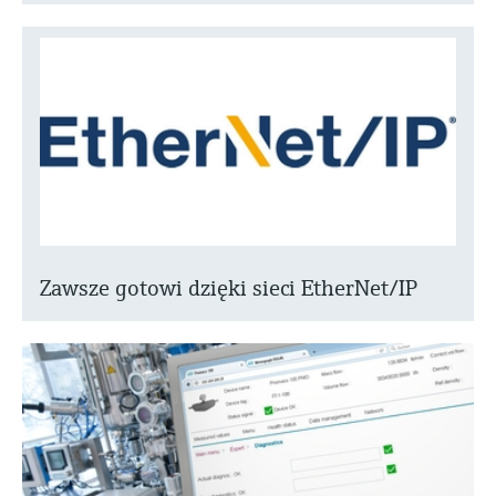
Zawsze gotowi dzięki sieci EtherNet/IP