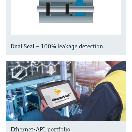
Dual Seal – 100% leakage detection
Ethernet-APL portfolio