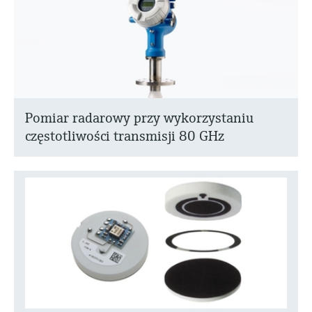
Pomiar radarowy przy wykorzystaniu
częstotliwości transmisji 80 GHz