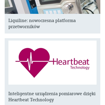
Liquiline: nowoczesna platforma
przetworników
Inteligentne urządzenia pomiarowe dzięki
Heartbeat Technology