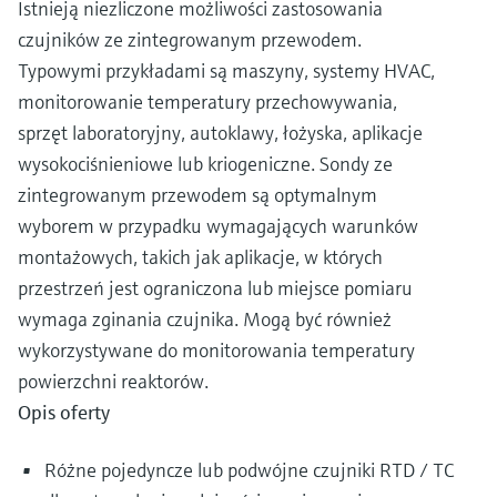
Istnieją niezliczone możliwości zastosowania
czujników ze zintegrowanym przewodem.
Typowymi przykładami są maszyny, systemy HVAC,
monitorowanie temperatury przechowywania,
sprzęt laboratoryjny, autoklawy, łożyska, aplikacje
wysokociśnieniowe lub kriogeniczne. Sondy ze
zintegrowanym przewodem są optymalnym
wyborem w przypadku wymagających warunków
montażowych, takich jak aplikacje, w których
przestrzeń jest ograniczona lub miejsce pomiaru
wymaga zginania czujnika. Mogą być również
wykorzystywane do monitorowania temperatury
powierzchni reaktorów.
Opis oferty
Różne pojedyncze lub podwójne czujniki RTD / TC