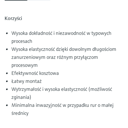
Korzyści
Wysoka dokładność i niezawodność w typowych
procesach
Wysoka elastyczność dzięki dowolnym długościom
zanurzeniowym oraz różnym przyłączom
procesowym
Efektywność kosztowa
Łatwy montaż
Wytrzymałość i wysoka elastyczność (możliwość
zginania)
Minimalna inwazyjność w przypadku rur o małej
średnicy