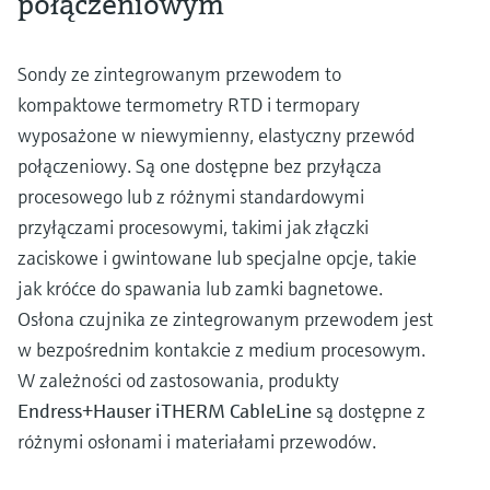
połączeniowym
Sondy ze zintegrowanym przewodem to
kompaktowe termometry RTD i termopary
wyposażone w niewymienny, elastyczny przewód
połączeniowy. Są one dostępne bez przyłącza
procesowego lub z różnymi standardowymi
przyłączami procesowymi, takimi jak złączki
zaciskowe i gwintowane lub specjalne opcje, takie
jak króćce do spawania lub zamki bagnetowe.
Osłona czujnika ze zintegrowanym przewodem jest
w bezpośrednim kontakcie z medium procesowym.
W zależności od zastosowania, produkty
Endress+Hauser iTHERM CableLine
są dostępne z
różnymi osłonami i materiałami przewodów.