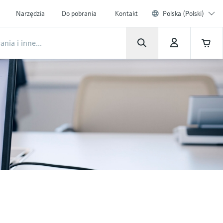
Narzędzia
Do pobrania
Kontakt
Polska (Polski)