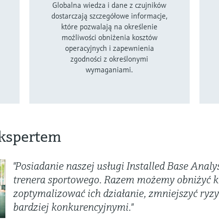
Globalna wiedza i dane z czujników
dostarczają szczegółowe informacje,
które pozwalają na określenie
możliwości obniżenia kosztów
operacyjnych i zapewnienia
zgodności z określonymi
wymaganiami.
ekspertem
"Posiadanie naszej usługi Installed Base Analys
trenera sportowego. Razem możemy obniżyć k
zoptymalizować ich działanie, zmniejszyć ryzy
bardziej konkurencyjnymi."