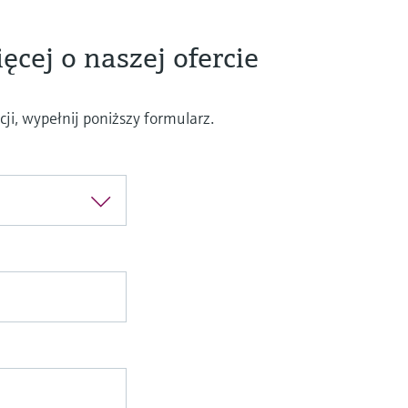
ęcej o naszej ofercie
ji, wypełnij poniższy formularz.