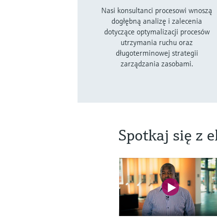
Nasi konsultanci procesowi wnoszą
dogłębną analizę i zalecenia
dotyczące optymalizacji procesów
utrzymania ruchu oraz
długoterminowej strategii
zarządzania zasobami.
Spotkaj się z 