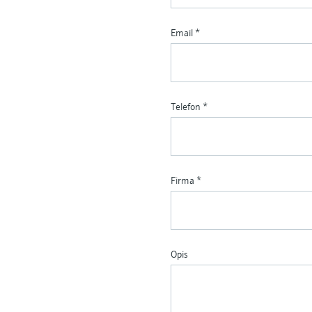
Email
*
Telefon
*
Firma
*
Opis