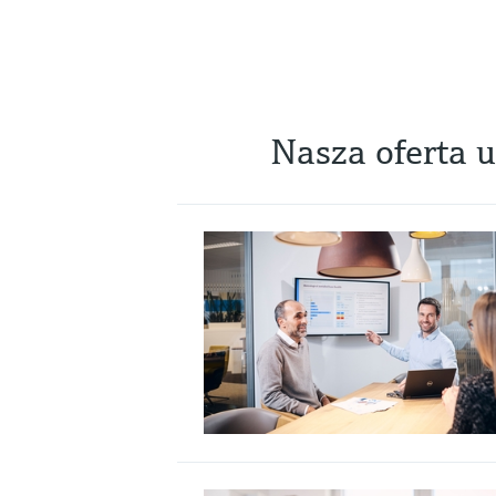
Nasza oferta 