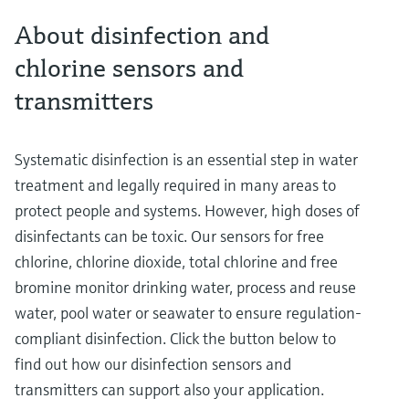
About disinfection and
chlorine sensors and
transmitters
Systematic disinfection is an essential step in water
treatment and legally required in many areas to
protect people and systems. However, high doses of
disinfectants can be toxic. Our sensors for free
chlorine, chlorine dioxide, total chlorine and free
bromine monitor drinking water, process and reuse
water, pool water or seawater to ensure regulation-
compliant disinfection. Click the button below to
find out how our disinfection sensors and
transmitters can support also your application.