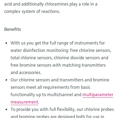
acid and additionally chloramines play a role in a
complex system of reactions.
Benefits
With us you get the full range of instruments for
water disinfection monitoring: free chlorine sensors,
total chlorine sensors, chlorine dioxide sensors and
free bromine sensors with matching transmitters
and accessories.
Our chlorine sensors and transmitters and bromine
sensors meet all requirements from basic
functionality up to multichannel and
multiparameter
measurement
.
To provide you with full flexibility, our chlorine probes
and bromine probes are designed both for use in