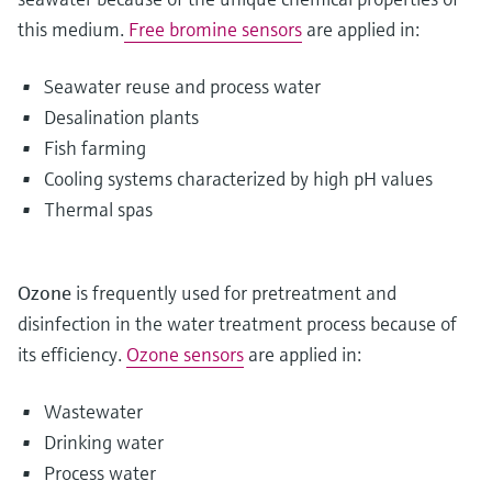
this medium.
Free bromine sensors
are applied in:
Seawater reuse and process water
Desalination plants
Fish farming
Cooling systems characterized by high pH values
Thermal spas
Ozone
is frequently used for pretreatment and
disinfection in the water treatment process because of
its efficiency.
Ozone sensors
are applied in:
Wastewater
Drinking water
Process water