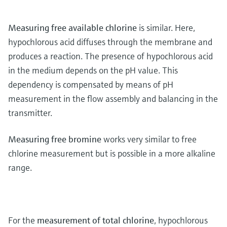
Measuring free available chlorine
is similar. Here,
hypochlorous acid diffuses through the membrane and
produces a reaction. The presence of hypochlorous acid
in the medium depends on the pH value. This
dependency is compensated by means of pH
measurement in the flow assembly and balancing in the
transmitter.
Measuring free bromine
works very similar to free
chlorine measurement but is possible in a more alkaline
range.
For the
measurement of total chlorine
, hypochlorous