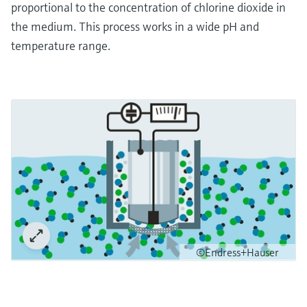
proportional to the concentration of chlorine dioxide in
the medium. This process works in a wide pH and
temperature range.
©Endress+Hauser