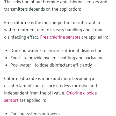
The selection of our bromine and chlorine sensors and
transmitters depends on the application:
Free chlorine
is the most important disinfectant in
water treatment due to its easy handling and strong
disinfecting effect.
Free chlorine sensors
are applied in:
Drinking water - to ensure sufficient disinfection
Food - to provide hygienic bottling and packaging
Pool water - to dose disinfectant efficiently
Chlorine dioxide
is more and more becoming a
disinfectant of choice since it is less corrosive and
independent from the pH value.
Chlorine dioxide
sensors
are applied in:
Cooling systems or towers