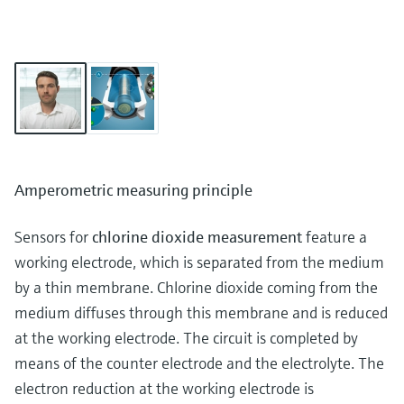
Amperometric measuring principle
Sensors for
chlorine dioxide measurement
feature a
working electrode, which is separated from the medium
by a thin membrane. Chlorine dioxide coming from the
medium diffuses through this membrane and is reduced
at the working electrode. The circuit is completed by
means of the counter electrode and the electrolyte. The
electron reduction at the working electrode is