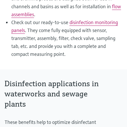
channels and basins as well as for installation in
flow
assemblies
.
Check out our ready-to-use
disinfection monitoring
panels
. They come fully equipped with sensor,
transmitter, assembly, filter, check valve, sampling
tab, etc. and provide you with a complete and
compact measuring point.
Disinfection applications in
waterworks and sewage
plants
These benefits help to optimize disinfectant