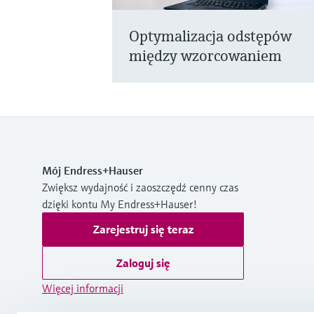
Optymalizacja odstępów
między wzorcowaniem
Mój Endress+Hauser
Zwiększ wydajność i zaoszczędź cenny czas
dzięki kontu My Endress+Hauser!
Zarejestruj się teraz
Zaloguj się
Więcej informacji