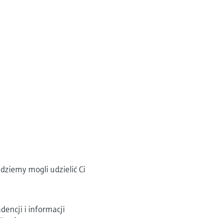
dziemy mogli udzielić Ci
ncji i informacji