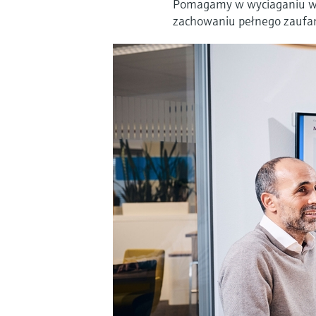
Pomagamy w wyciaganiu wię
zachowaniu pełnego zaufa