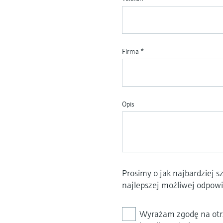
Firma
*
Opis
Prosimy o jak najbardziej 
najlepszej możliwej odpowi
Wyrażam zgodę na otrz