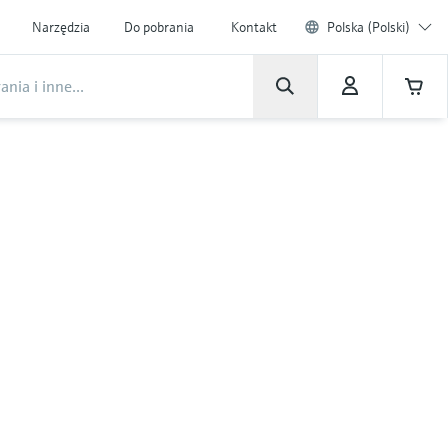
Narzędzia
Do pobrania
Kontakt
Polska (Polski)