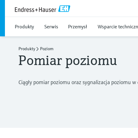
Produkty
Serwis
Przemysł
Wsparcie technicz
Produkty
Poziom
Pomiar poziomu
Ciągły pomiar poziomu oraz sygnalizacja poziomu w c