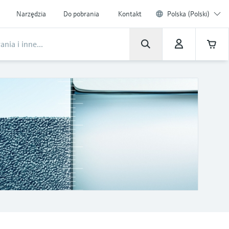
Narzędzia
Do pobrania
Kontakt
Polska (Polski)