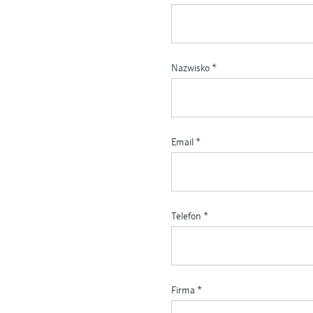
Nazwisko
*
Email
*
Telefon
*
Firma
*