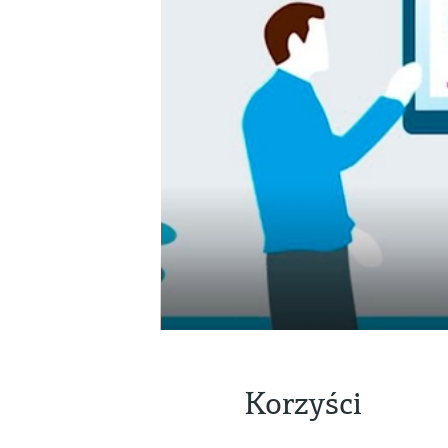
Korzyści