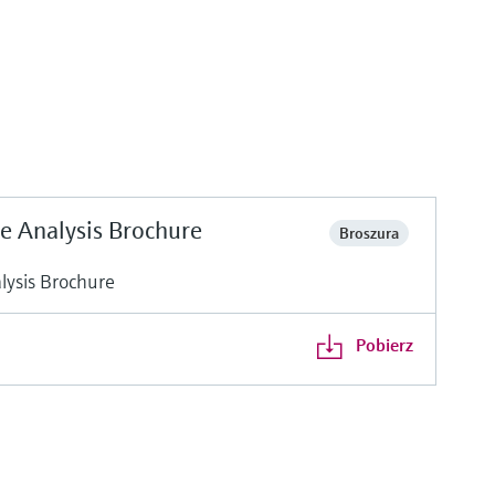
e Analysis Brochure
Broszura
lysis Brochure
Pobierz