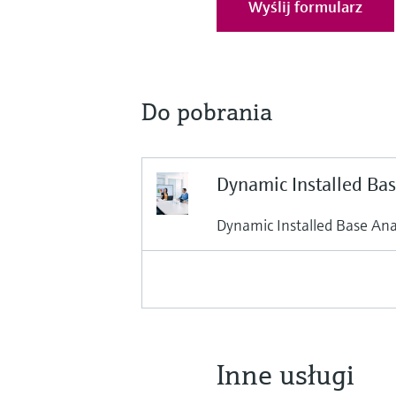
Wyślij formularz
Do pobrania
Dynamic Installed Bas
Dynamic Installed Base Ana
Inne usługi