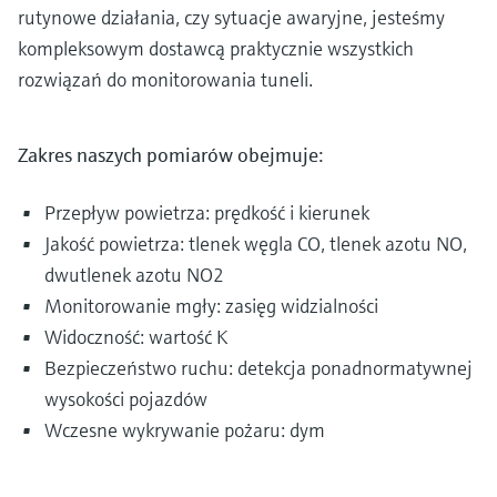
rutynowe działania, czy sytuacje awaryjne, jesteśmy
kompleksowym dostawcą praktycznie wszystkich
rozwiązań do monitorowania tuneli.
Zakres naszych pomiarów obejmuje:
Przepływ powietrza: prędkość i kierunek
Jakość powietrza: tlenek węgla CO, tlenek azotu NO,
dwutlenek azotu NO2
Monitorowanie mgły: zasięg widzialności
Widoczność: wartość K
Bezpieczeństwo ruchu: detekcja ponadnormatywnej
wysokości pojazdów
Wczesne wykrywanie pożaru: dym