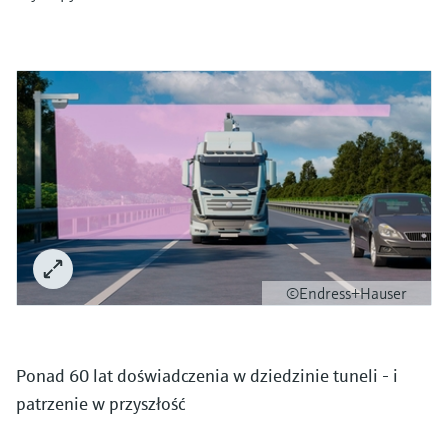
©Endress+Hauser
Ponad 60 lat doświadczenia w dziedzinie tuneli - i
patrzenie w przyszłość