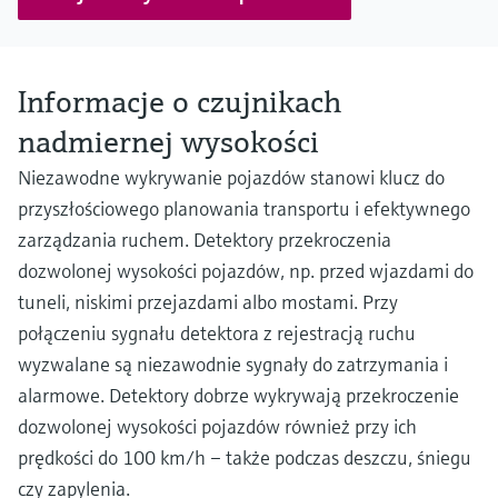
Informacje o czujnikach
nadmiernej wysokości
Niezawodne wykrywanie pojazdów stanowi klucz do
przyszłościowego planowania transportu i efektywnego
zarządzania ruchem. Detektory przekroczenia
dozwolonej wysokości pojazdów, np. przed wjazdami do
tuneli, niskimi przejazdami albo mostami. Przy
połączeniu sygnału detektora z rejestracją ruchu
wyzwalane są niezawodnie sygnały do zatrzymania i
alarmowe. Detektory dobrze wykrywają przekroczenie
dozwolonej wysokości pojazdów również przy ich
prędkości do 100 km/h – także podczas deszczu, śniegu
czy zapylenia.