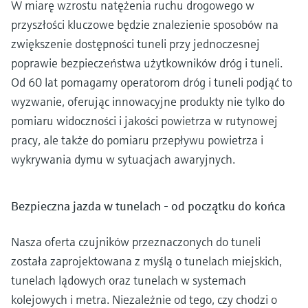
W miarę wzrostu natężenia ruchu drogowego w
przyszłości kluczowe będzie znalezienie sposobów na
zwiększenie dostępności tuneli przy jednoczesnej
poprawie bezpieczeństwa użytkowników dróg i tuneli.
Od 60 lat pomagamy operatorom dróg i tuneli podjąć to
wyzwanie, oferując innowacyjne produkty nie tylko do
pomiaru widoczności i jakości powietrza w rutynowej
pracy, ale także do pomiaru przepływu powietrza i
wykrywania dymu w sytuacjach awaryjnych.
Bezpieczna jazda w tunelach - od początku do końca
Nasza oferta czujników przeznaczonych do tuneli
została zaprojektowana z myślą o tunelach miejskich,
tunelach lądowych oraz tunelach w systemach
kolejowych i metra. Niezależnie od tego, czy chodzi o