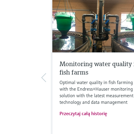
Monitoring water quality 
fish farms
Optimal water quality in fish farming
with the Endress+Hauser monitoring
solution with the latest measurement
technology and data management
Przeczytaj całą historię