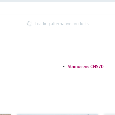
Loading alternative products
Stamosens CNS70