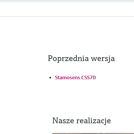
Poprzednia wersja
Stamosens CSS70
Nasze realizacje