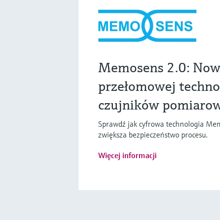
Memosens 2.0: Now
przełomowej techno
czujników pomiaro
Sprawdź jak cyfrowa technologia Mem
zwiększa bezpieczeństwo procesu.
Więcej informacji