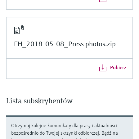
EH_2018-05-08_Press photos.zip
Pobierz
Lista subskrybentów
Otrzymuj kolejne komunikaty dla prasy i aktualności
bezpośrednio do Twojej skrzynki odbiorczej. Bądź na