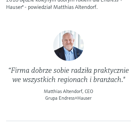
Hauser" - powiedział Matthias Altendorf.
“Firma dobrze sobie radziła praktycznie
we wszystkich regionach i branżach."
Matthias Altendorf, CEO
Grupa Endress+Hauser