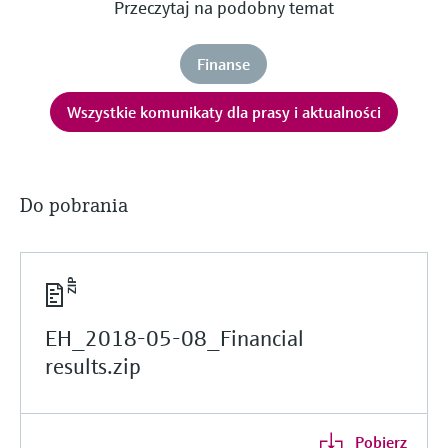
Przeczytaj na podobny temat
Finanse
Wszystkie komunikaty dla prasy i aktualności
Do pobrania
EH_2018-05-08_Financial
results.zip
Pobierz