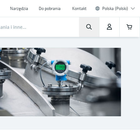
Narzędzia
Do pobrania
Kontakt
Polska (Polski)