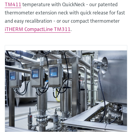
TM411
temperature with QuickNeck - our patented
thermometer extension neck with quick release for fast
and easy recalibration - or our compact thermometer
iTHERM CompactLine TM311
.