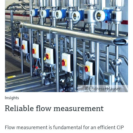
©Endress+Hauser
Insights
Reliable flow measurement
Flow measurement is fundamental for an efficient CIP