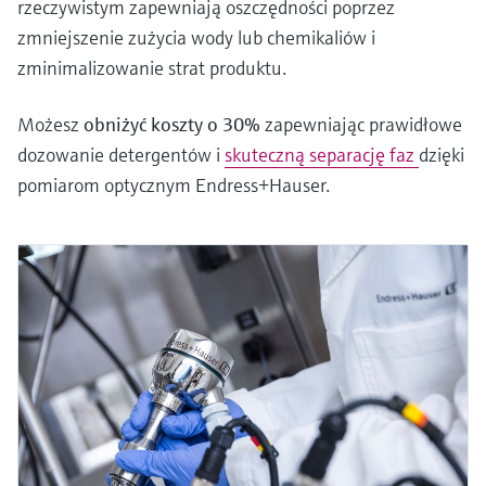
rzeczywistym zapewniają oszczędności poprzez
zmniejszenie zużycia wody lub chemikaliów i
zminimalizowanie strat produktu.
Możesz
obniżyć koszty o 30%
zapewniając prawidłowe
dozowanie detergentów i
skuteczną separację faz
dzięki
pomiarom optycznym Endress+Hauser.