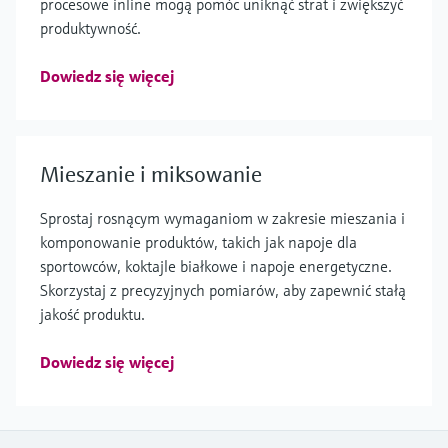
procesowe inline mogą pomóc uniknąć strat i zwiększyć
produktywność.
Dowiedz się więcej
Mieszanie i miksowanie
Sprostaj rosnącym wymaganiom w zakresie mieszania i
komponowanie produktów, takich jak napoje dla
sportowców, koktajle białkowe i napoje energetyczne.
Skorzystaj z precyzyjnych pomiarów, aby zapewnić stałą
jakość produktu.
Dowiedz się więcej