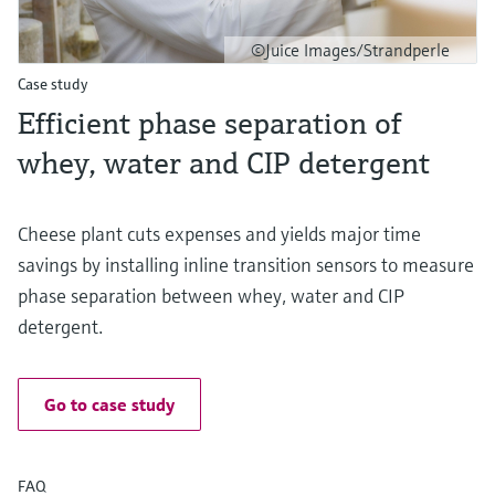
©Juice Images/Strandperle
Case study
Efficient phase separation of
whey, water and CIP detergent
Cheese plant cuts expenses and yields major time
savings by installing inline transition sensors to measure
phase separation between whey, water and CIP
detergent.
Go to case study
FAQ