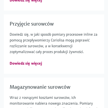
Dowiedz się więcej
Przyjęcie surowców
Dowiedz się, w jaki sposób pomiary procesowe inline za
pomocą przepływomierzy Coriolisa mogą poprawić
rozliczanie surowców, a w konsekwencji
zoptymalizować cały proces produkcji żywności.
Dowiedz się więcej
Magazynowanie surowców
Wraz z rosnącymi kosztami surowców, ich
monitorowanie nabiera nowego znaczenia. Pomiary