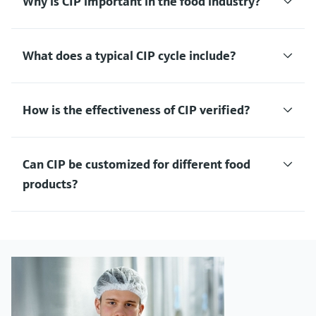
Why is CIP important in the food industry?
What does a typical CIP cycle include?
How is the effectiveness of CIP verified?
Can CIP be customized for different food
products?