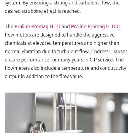
system. By ensuring a strong and turbulent flow, the
desired scrubbing effect is reached.
The
Proline Promag H 10
and
Proline Promag H 100
flow meters are designed to handle the aggressive
chemicals at elevated temperatures and higher than
normal vibration due to turbulent flow. Endress+Hauser
ensure performance for many years in CIP service. The
flowmeters also include a temperature and conductivity
output in addition to the flow value.