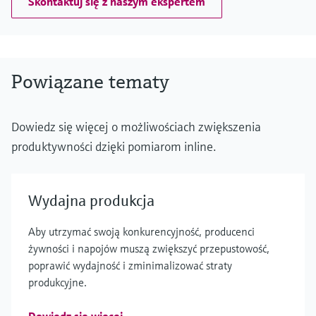
Skontaktuj się z naszym ekspertem
Powiązane tematy
Dowiedz się więcej o możliwościach zwiększenia
produktywności dzięki pomiarom inline.
Wydajna produkcja
Aby utrzymać swoją konkurencyjność, producenci
żywności i napojów muszą zwiększyć przepustowość,
poprawić wydajność i zminimalizować straty
produkcyjne.