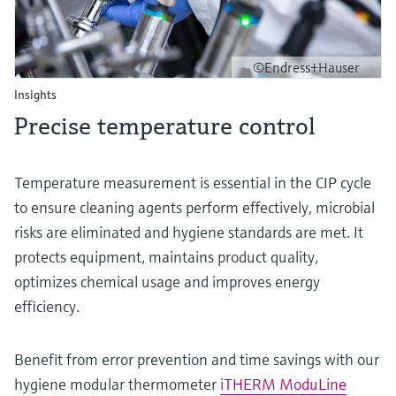
©Endress+Hauser
Insights
Precise temperature control
Temperature measurement is essential in the CIP cycle
to ensure cleaning agents perform effectively, microbial
risks are eliminated and hygiene standards are met. It
protects equipment, maintains product quality,
optimizes chemical usage and improves energy
efficiency.
Benefit from error prevention and time savings with our
hygiene modular thermometer
iTHERM ModuLine