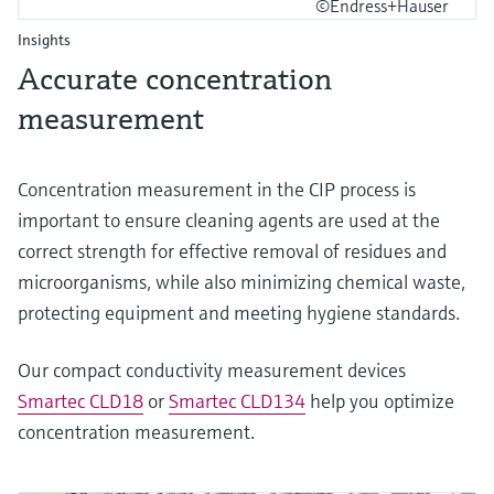
©Endress+Hauser
Insights
Accurate concentration
measurement
Concentration measurement in the CIP process is
important to ensure cleaning agents are used at the
correct strength for effective removal of residues and
microorganisms, while also minimizing chemical waste,
protecting equipment and meeting hygiene standards.
Our compact conductivity measurement devices
Smartec CLD18
or
Smartec CLD134
help you optimize
concentration measurement.