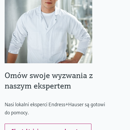
Omów swoje wyzwania z
naszym ekspertem
Nasi lokalni eksperci Endress+Hauser są gotowi
do pomocy.