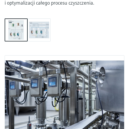
i optymalizacji całego procesu czyszczenia.