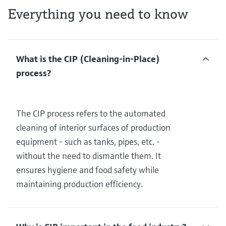
Everything you need to know
What is the CIP (Cleaning-in-Place)
process?
The CIP process refers to the automated
cleaning of interior surfaces of production
equipment - such as tanks, pipes, etc. -
without the need to dismantle them. It
ensures hygiene and food safety while
maintaining production efficiency.