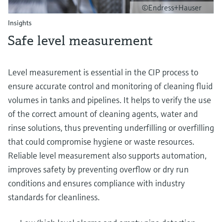
©Endress+Hauser
Insights
Safe level measurement
Level measurement is essential in the CIP process to
ensure accurate control and monitoring of cleaning fluid
volumes in tanks and pipelines. It helps to verify the use
of the correct amount of cleaning agents, water and
rinse solutions, thus preventing underfilling or overfilling
that could compromise hygiene or waste resources.
Reliable level measurement also supports automation,
improves safety by preventing overflow or dry run
conditions and ensures compliance with industry
standards for cleanliness.