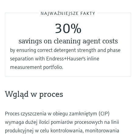
NAJWAŻNIEJSZE FAKTY
30%
savings on cleaning agent costs
by ensuring correct detergent strength and phase
separation with Endress+Hauser's inline
measurement portfolio.
Wgląd w proces
Proces czyszczenia w obiegu zamkniętym (CIP)
wymaga dużej ilości pomiarów procesowych na linii
produkcyjnej w celu kontrolowania, monitorowania