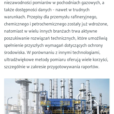
niezawodności pomiarów w pochodniach gazowych, a
także dostępności danych - nawet w trudnych
warunkach. Przepisy dla przemysłu rafineryjnego,
chemicznego i petrochemicznego zostały już wdrożone,
natomiast w wielu innych branżach trwa aktywne
poszukiwanie rozwiązań technicznych, które umożliwią
spełnienie przyszłych wymagań dotyczących ochrony
środowiska. W porównaniu z innymi technologiami,
ultradźwiękowe metody pomiaru oferują wiele korzyści,
szczególnie w zakresie przygotowywania raportów.