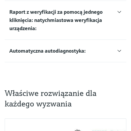
Raport z weryfikacji za pomocą jednego
kliknięcia: natychmiastowa weryfikacja
urządzenia:
Automatyczna autodiagnostyka:
Właściwe rozwiązanie dla
każdego wyzwania