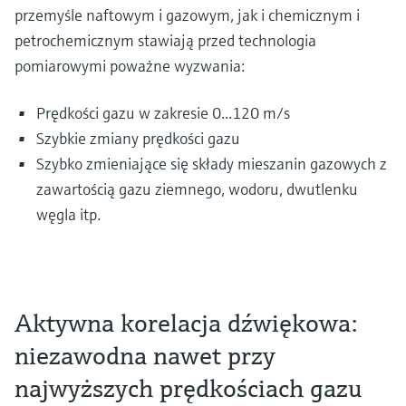
przemyśle naftowym i gazowym, jak i chemicznym i
petrochemicznym stawiają przed technologia
pomiarowymi poważne wyzwania:
Prędkości gazu w zakresie 0...120 m/s
Szybkie zmiany prędkości gazu
Szybko zmieniające się składy mieszanin gazowych z
zawartością gazu ziemnego, wodoru, dwutlenku
węgla itp.
Aktywna korelacja dźwiękowa:
niezawodna nawet przy
najwyższych prędkościach gazu