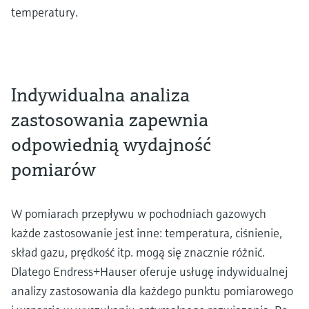
temperatury.
Indywidualna analiza
zastosowania zapewnia
odpowiednią wydajność
pomiarów
W pomiarach przepływu w pochodniach gazowych
każde zastosowanie jest inne: temperatura, ciśnienie,
skład gazu, prędkość itp. mogą się znacznie różnić.
Dlatego Endress+Hauser oferuje usługę indywidualnej
analizy zastosowania dla każdego punktu pomiarowego