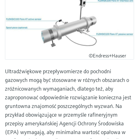
©Endress+Hauser
Ultradźwiękowe przepływomierze do pochodni
gazowych mogą być stosowane w różnych obszarach o
zróżnicowanych wymaganiach, dlatego też, aby
zaproponować odpowiednie rozwiązanie konieczna jest
gruntowna znajomość poszczególnych wyzwań. Na
przykład obowiązujące w przemyśle rafineryjnym
przepisy amerykańskiej Agencji Ochrony Środowiska
(EPA) wymagają, aby minimalna wartość opałowa w