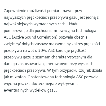
Zapewnienie możliwości pomiaru nawet przy
najwyższych prędkościach przepływu gazu jest jedną z
najważniejszych wymaganych cech układu
pomiarowego dla pochodni. Innowacyjna technologia
ASC (Active Sound Correlation) pozwala obecnie
zwiększyć dotychczasowy maksymalny zakres prędkości
przepływu nawet o 30%. ASC koreluje prędkość
przepływu gazu z szumem charakterystycznym dla
danego zastosowania, generowanym przy wysokich
prędkościach przepływu. W tym przypadku czujnik działa
jak mikrofon. Opatentowana technologia ASC pozwala
więc na jeszcze skuteczniejsze wykrywanie
ewentualnych wycieków gazu.