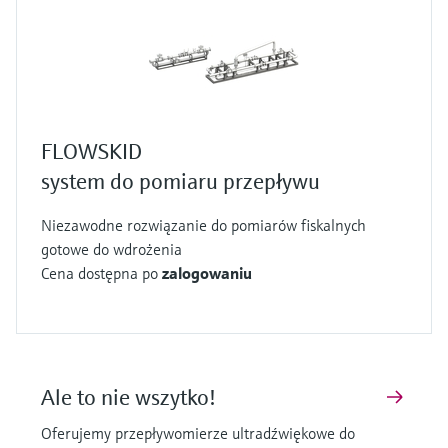
FLOWSKID
system do pomiaru przepływu
Niezawodne rozwiązanie do pomiarów fiskalnych
gotowe do wdrożenia
Cena dostępna po
zalogowaniu
Ale to nie wszytko!
Oferujemy przepływomierze ultradźwiękowe do