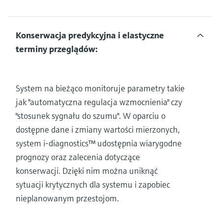
Konserwacja predykcyjna i elastyczne
terminy przeglądów:
System na bieżąco monitoruje parametry takie
jak "automatyczna regulacja wzmocnienia" czy
"stosunek sygnału do szumu". W oparciu o
dostępne dane i zmiany wartości mierzonych,
system i-diagnostics™ udostępnia wiarygodne
prognozy oraz zalecenia dotyczące
konserwacji. Dzięki nim można uniknąć
sytuacji krytycznych dla systemu i zapobiec
nieplanowanym przestojom.