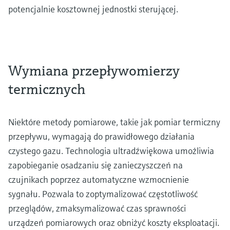
potencjalnie kosztownej jednostki sterującej.
Wymiana przepływomierzy
termicznych
Niektóre metody pomiarowe, takie jak pomiar termiczny
przepływu, wymagają do prawidłowego działania
czystego gazu. Technologia ultradźwiękowa umożliwia
zapobieganie osadzaniu się zanieczyszczeń na
czujnikach poprzez automatyczne wzmocnienie
sygnału. Pozwala to zoptymalizować częstotliwość
przeglądów, zmaksymalizować czas sprawności
urządzeń pomiarowych oraz obniżyć koszty eksploatacji.