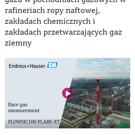
rafineriach ropy naftowej,
zakładach chemicznych i
zakładach przetwarzających gaz
ziemny