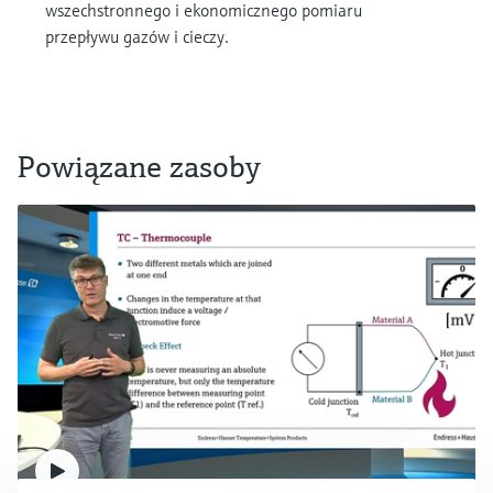
wszechstronnego i ekonomicznego pomiaru
przepływu gazów i cieczy.
Powiązane zasoby