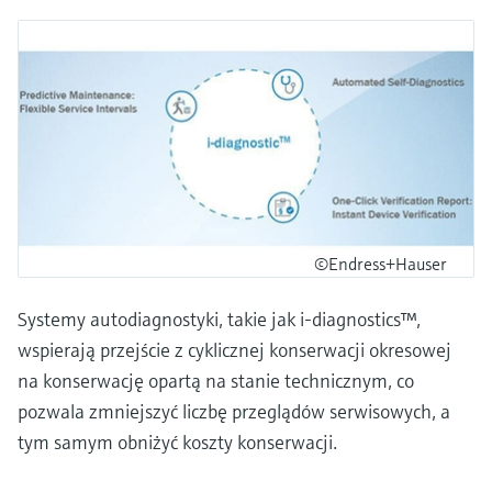
©Endress+Hauser
Systemy autodiagnostyki, takie jak i-diagnostics™,
wspierają przejście z cyklicznej konserwacji okresowej
na konserwację opartą na stanie technicznym, co
pozwala zmniejszyć liczbę przeglądów serwisowych, a
tym samym obniżyć koszty konserwacji.