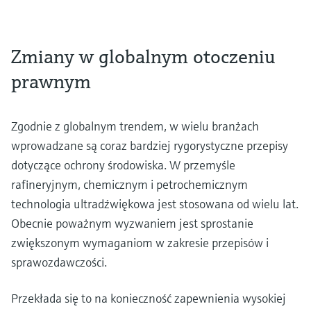
Zmiany w globalnym otoczeniu
prawnym
Zgodnie z globalnym trendem, w wielu branżach
wprowadzane są coraz bardziej rygorystyczne przepisy
dotyczące ochrony środowiska. W przemyśle
rafineryjnym, chemicznym i petrochemicznym
technologia ultradźwiękowa jest stosowana od wielu lat.
Obecnie poważnym wyzwaniem jest sprostanie
zwiększonym wymaganiom w zakresie przepisów i
sprawozdawczości.
Przekłada się to na konieczność zapewnienia wysokiej