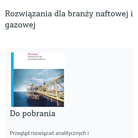
Rozwiązania dla branży naftowej i
gazowej
Do pobrania
Przegląd rozwiązań analitycznych i