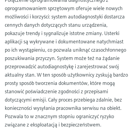
oprogramowaniem sprzętowym oferuje wiele nowych
możliwości i korzyści: system autodiagnostyki dostarcza
cennych danych dotyczących stanu urządzenia,
pokazuje trendy i sygnalizuje istotne zmiany. Usterki
aplikacji są wykrywane i dokumentowane natychmiast
po ich wystąpieniu, co pozwala uniknąć czasochłonnego
poszukiwania przyczyn. System może też na żądanie
przeprowadzić autodiagnostykę i zarejestrować swój
aktualny stan. W ten sposób użytkownicy zyskują bardzo
prosty sposób tworzenia dokumentów, które mogą
stanowić poświadczenie zgodności z przepisami
dotyczącymi emisji. Cały proces przebiega zdalnie, bez
konieczności wysyłania pracownika serwisu na obiekt.
Pozwala to w znacznym stopniu ograniczyć ryzyko
związane z eksploatacją i bezpieczeństwem.