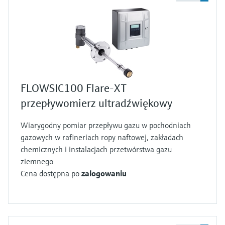
FLOWSIC100 Flare-XT
przepływomierz ultradźwiękowy
Wiarygodny pomiar przepływu gazu w pochodniach
gazowych w rafineriach ropy naftowej, zakładach
chemicznych i instalacjach przetwórstwa gazu
ziemnego
Cena dostępna po
zalogowaniu