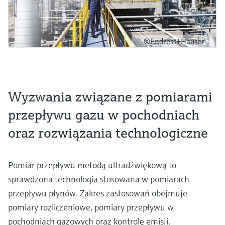
©Endress+Hauser
Wyzwania związane z pomiarami
przepływu gazu w pochodniach
oraz rozwiązania technologiczne
Pomiar przepływu metodą ultradźwiękową to
sprawdzona technologia stosowana w pomiarach
przepływu płynów. Zakres zastosowań obejmuje
pomiary rozliczeniowe, pomiary przepływu w
pochodniach gazowych oraz kontrolę emisji.