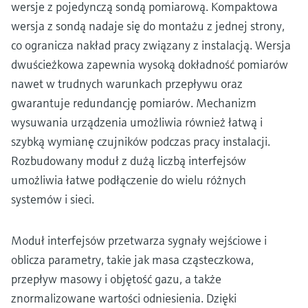
wersje z pojedynczą sondą pomiarową. Kompaktowa
wersja z sondą nadaje się do montażu z jednej strony,
co ogranicza nakład pracy związany z instalacją. Wersja
dwuścieżkowa zapewnia wysoką dokładność pomiarów
nawet w trudnych warunkach przepływu oraz
gwarantuje redundancję pomiarów. Mechanizm
wysuwania urządzenia umożliwia również łatwą i
szybką wymianę czujników podczas pracy instalacji.
Rozbudowany moduł z dużą liczbą interfejsów
umożliwia łatwe podłączenie do wielu różnych
systemów i sieci.
Moduł interfejsów przetwarza sygnały wejściowe i
oblicza parametry, takie jak masa cząsteczkowa,
przepływ masowy i objętość gazu, a także
znormalizowane wartości odniesienia. Dzięki