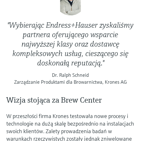
"Wybierając Endress+Hauser zyskaliśmy
partnera oferującego wsparcie
najwyższej klasy oraz dostawcę
kompleksowych usług, cieszącego się
doskonałą reputacją."
Dr. Ralph Schneid
Zarządzanie Produktami dla Browarnictwa, Krones AG
Wizja stojąca za Brew Center
W przeszłości firma Krones testowała nowe procesy i
technologie na dużą skalę bezpośrednio na instalacjach
swoich klientów. Zalety prowadzenia badań w
warunkach rzeczywistych zostały jednak zniwelowane