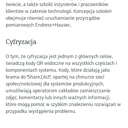
świecie, a także szkolić inżynierów i pracowników
klientów w zakresie technologii. Koncepcja szkoleń
obejmuje również uruchamianie przyrządów
pomiarowych Endress+Hauser..
Cyfryzacja
O tym, że cyfryzacja jest jednym z głównych celów,
świadczą kody QR widoczne na wszystkich częściach i
komponentach systemu. Kody, które działają jako
brama do "Share2Act", opartej na chmurze sieci
społecznościowej dla systemów produkcyjnych,
umożliwiają operatorom zakładów zamieszczanie
zdjęć, komentarzy lub innych ważnych informacji,
które mogą pomóc w szybkim znalezieniu rozwiązań w
przypadku wystąpienia problemu.