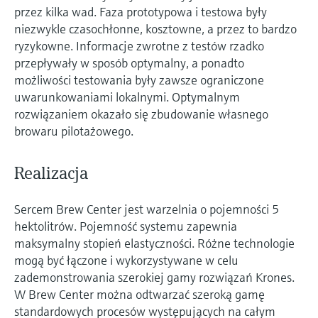
przez kilka wad. Faza prototypowa i testowa były
niezwykle czasochłonne, kosztowne, a przez to bardzo
ryzykowne. Informacje zwrotne z testów rzadko
przepływały w sposób optymalny, a ponadto
możliwości testowania były zawsze ograniczone
uwarunkowaniami lokalnymi. Optymalnym
rozwiązaniem okazało się zbudowanie własnego
browaru pilotażowego.
Realizacja
Sercem Brew Center jest warzelnia o pojemności 5
hektolitrów. Pojemność systemu zapewnia
maksymalny stopień elastyczności. Różne technologie
mogą być łączone i wykorzystywane w celu
zademonstrowania szerokiej gamy rozwiązań Krones.
W Brew Center można odtwarzać szeroką gamę
standardowych procesów występujących na całym