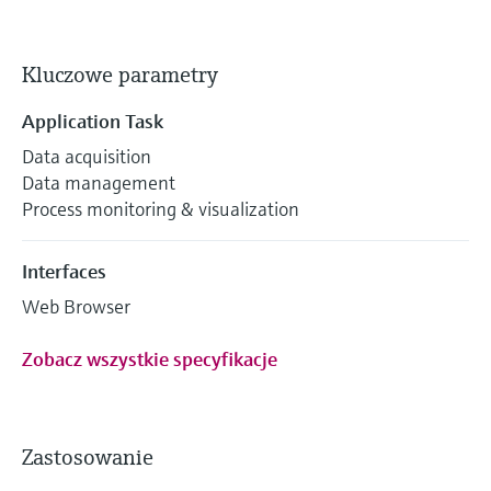
Kluczowe parametry
Application Task
Data acquisition
Data management
Process monitoring & visualization
Interfaces
Web Browser
Zobacz wszystkie specyfikacje
Zastosowanie