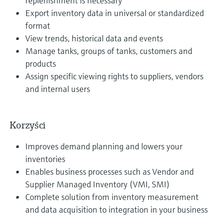
replenishment is necessary
Export inventory data in universal or standardized
format
View trends, historical data and events
Manage tanks, groups of tanks, customers and
products
Assign specific viewing rights to suppliers, vendors
and internal users
Korzyści
Improves demand planning and lowers your
inventories
Enables business processes such as Vendor and
Supplier Managed Inventory (VMI, SMI)
Complete solution from inventory measurement
and data acquisition to integration in your business