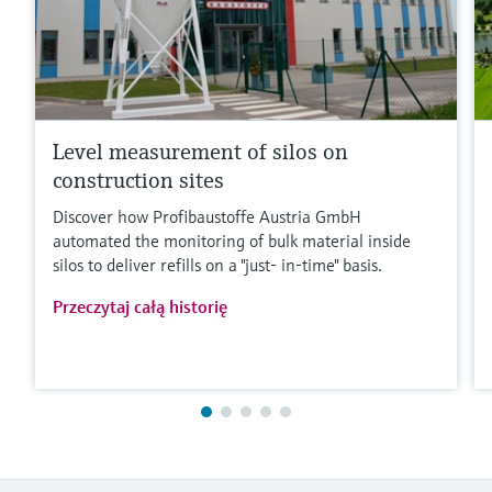
Level measurement of silos on
construction sites
Discover how Profibaustoffe Austria GmbH
automated the monitoring of bulk material inside
silos to deliver refills on a "just- in-time" basis.
Przeczytaj całą historię