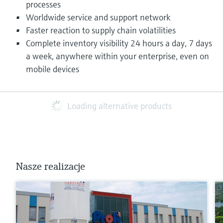
processes
Worldwide service and support network
Faster reaction to supply chain volatilities
Complete inventory visibility 24 hours a day, 7 days
a week, anywhere within your enterprise, even on
mobile devices
Loading alternative products
Nasze realizacje