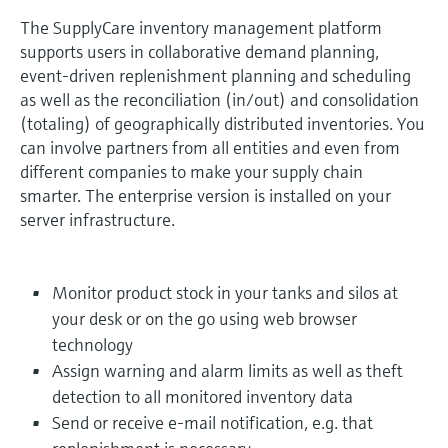
The SupplyCare inventory management platform
supports users in collaborative demand planning,
event-driven replenishment planning and scheduling
as well as the reconciliation (in/out) and consolidation
(totaling) of geographically distributed inventories. You
can involve partners from all entities and even from
different companies to make your supply chain
smarter. The enterprise version is installed on your
server infrastructure.
Monitor product stock in your tanks and silos at
your desk or on the go using web browser
technology
Assign warning and alarm limits as well as theft
detection to all monitored inventory data
Send or receive e-mail notification, e.g. that