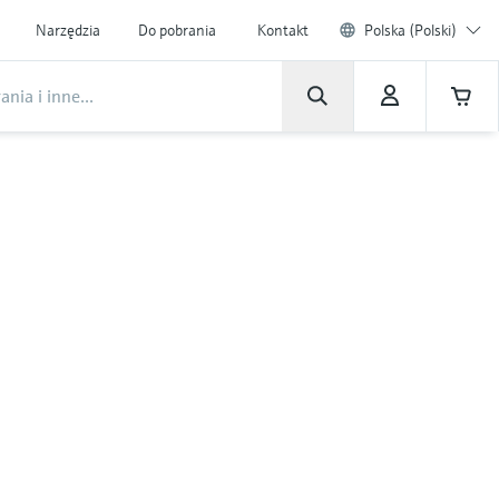
Narzędzia
Do pobrania
Kontakt
Polska (Polski)