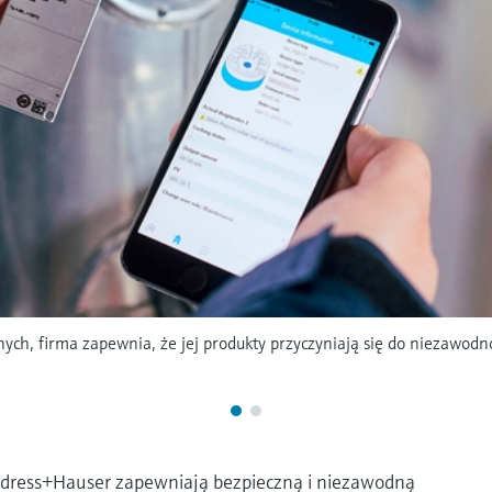
nych, firma zapewnia, że jej produkty przyczyniają się do niezawodn
dress+Hauser zapewniają bezpieczną i niezawodną