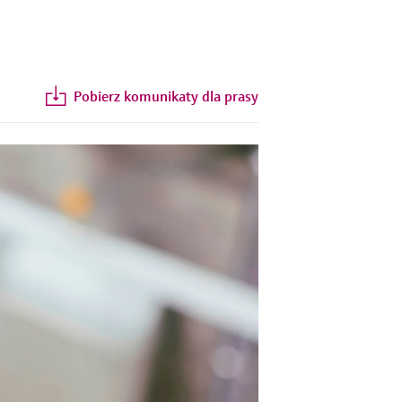
Pobierz komunikaty dla prasy