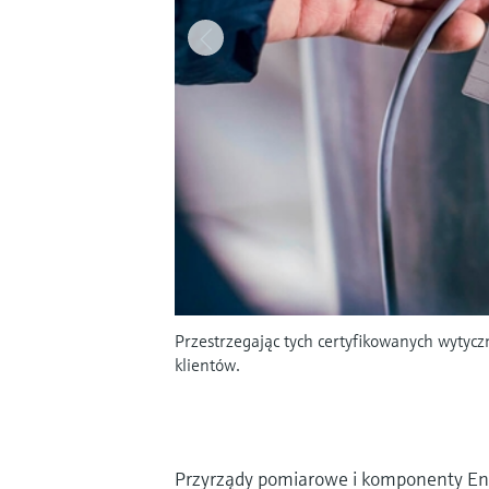
Przestrzegając tych certyfikowanych wytycz
klientów.
Przyrządy pomiarowe i komponenty En