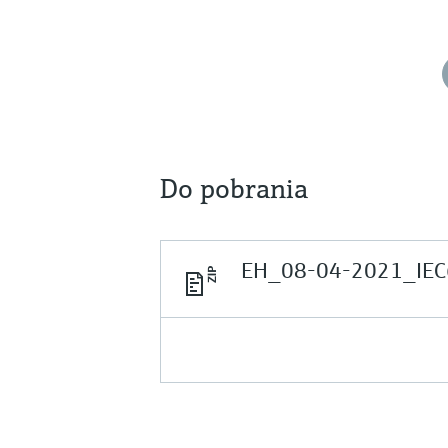
Do pobrania
EH_08-04-2021_IEC