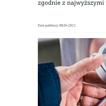
zgodnie z najwyższymi
Data publikacji: 08.04.2021