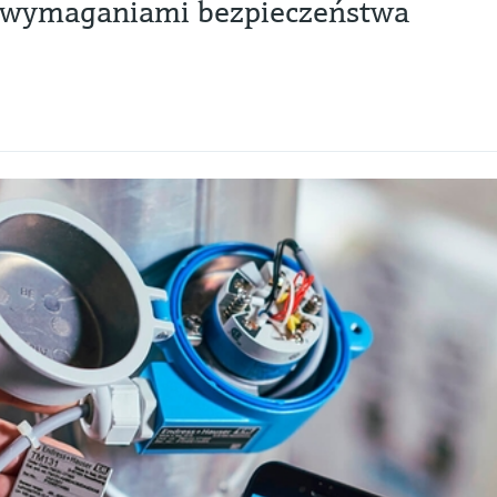
 wymaganiami bezpieczeństwa