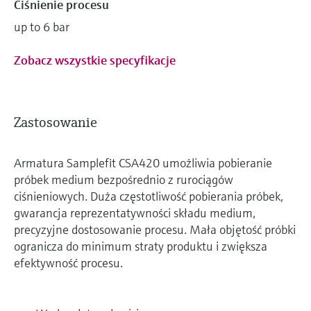
Ciśnienie procesu
up to 6 bar
Zobacz wszystkie specyfikacje
Zastosowanie
Armatura Samplefit CSA420 umożliwia pobieranie
próbek medium bezpośrednio z rurociągów
ciśnieniowych. Duża częstotliwość pobierania próbek,
gwarancja reprezentatywności składu medium,
precyzyjne dostosowanie procesu. Mała objętość próbki
ogranicza do minimum straty produktu i zwiększa
efektywność procesu.