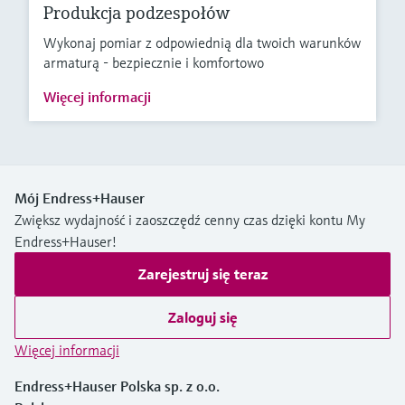
Produkcja podzespołów
Wykonaj pomiar z odpowiednią dla twoich warunków
armaturą - bezpiecznie i komfortowo
Więcej informacji
Mój Endress+Hauser
Zwiększ wydajność i zaoszczędź cenny czas dzięki kontu My
Endress+Hauser!
Zarejestruj się teraz
Zaloguj się
Więcej informacji
Endress+Hauser Polska sp. z o.o.