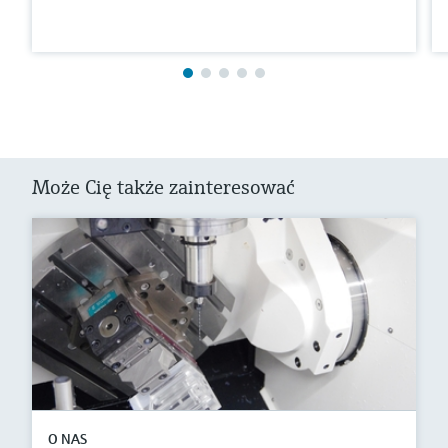
Może Cię także zainteresować
O NAS