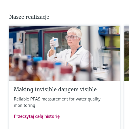
Nasze realizacje
Making invisible dangers visible
Reliable PFAS measurement for water quality
monitoring
Przeczytaj całą historię