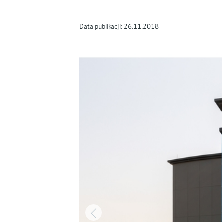
Data publikacji: 26.11.2018