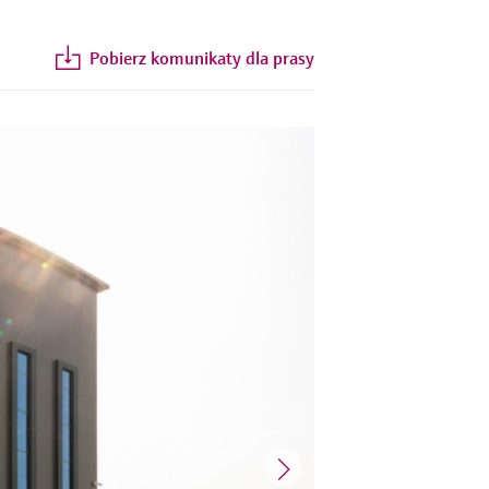
Pobierz komunikaty dla prasy