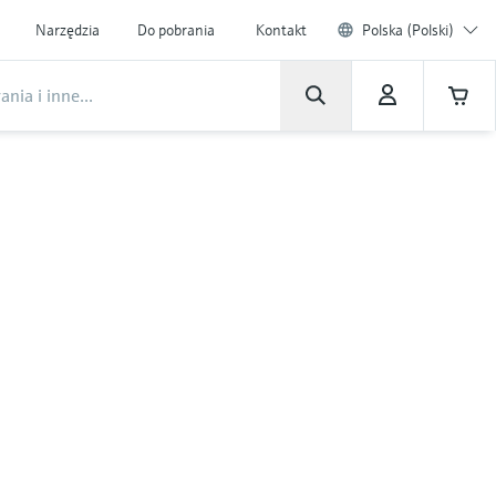
Narzędzia
Do pobrania
Kontakt
Polska (Polski)