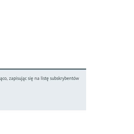
co, zapisując się na listę subskrybentów