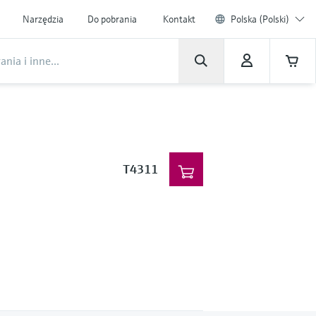
Narzędzia
Do pobrania
Kontakt
Polska (Polski)
T4311