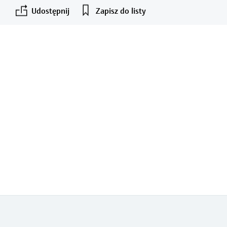
Udostępnij
Zapisz do listy