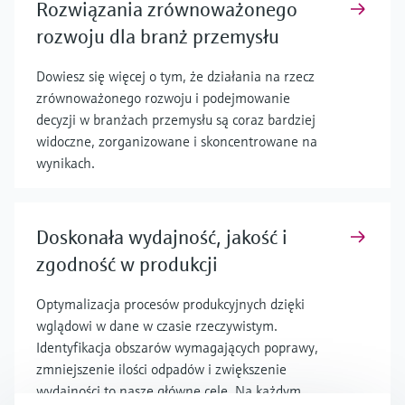
Rozwiązania zrównoważonego
rozwoju dla branż przemysłu
Dowiesz się więcej o tym, że działania na rzecz
zrównoważonego rozwoju i podejmowanie
decyzji w branżach przemysłu są coraz bardziej
widoczne, zorganizowane i skoncentrowane na
wynikach.
Doskonała wydajność, jakość i
zgodność w produkcji
Optymalizacja procesów produkcyjnych dzięki
wglądowi w dane w czasie rzeczywistym.
Identyfikacja obszarów wymagających poprawy,
zmniejszenie ilości odpadów i zwiększenie
wydajności to nasze główne cele. Na każdym