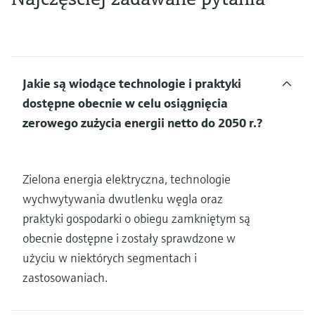
Jakie są wiodące technologie i praktyki
dostępne obecnie w celu osiągnięcia
zerowego zużycia energii netto do 2050 r.?
Zielona energia elektryczna, technologie
wychwytywania dwutlenku węgla oraz
praktyki gospodarki o obiegu zamkniętym są
obecnie dostępne i zostały sprawdzone w
użyciu w niektórych segmentach i
zastosowaniach.