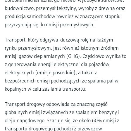
budownictwo, przemysł tekstylny, wyroby z drewna oraz
produkcja samochodów również w znaczącym stopniu
przyczyniają się do emisji przemysłowych.
Transport, który odgrywa kluczową rolę na każdym
rynku przemysłowym, jest również istotnym źródłem
emisji gazów cieplarnianych (GHG). Częściowo wynika to
z generowania energii elektrycznej dla pojazdów
elektrycznych (emisje pośrednie), a także z
bezpośrednich emisji pochodzących ze spalania paliw
kopalnych w celu zasilania transportu.
Transport drogowy odpowiada za znaczną część
globalnych emisji związanych ze spalaniem benzyny i
oleju napędowego. Szacuje się, że około 60% emisji z
transportu drogowego pochodzi z przewozów