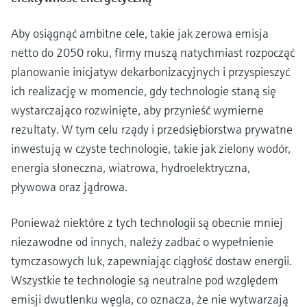
Aby osiągnąć ambitne cele, takie jak zerowa emisja
netto do 2050 roku, firmy muszą natychmiast rozpocząć
planowanie inicjatyw dekarbonizacyjnych i przyspieszyć
ich realizację w momencie, gdy technologie staną się
wystarczająco rozwinięte, aby przynieść wymierne
rezultaty. W tym celu rządy i przedsiębiorstwa prywatne
inwestują w czyste technologie, takie jak zielony wodór,
energia słoneczna, wiatrowa, hydroelektryczna,
pływowa oraz jądrowa.
Ponieważ niektóre z tych technologii są obecnie mniej
niezawodne od innych, należy zadbać o wypełnienie
tymczasowych luk, zapewniając ciągłość dostaw energii.
Wszystkie te technologie są neutralne pod względem
emisji dwutlenku węgla, co oznacza, że nie wytwarzają