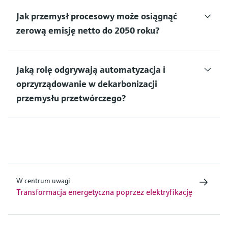
Jak przemysł procesowy może osiągnąć
zerową emisję netto do 2050 roku?
Jaką rolę odgrywają automatyzacja i
oprzyrządowanie w dekarbonizacji
przemysłu przetwórczego?
W centrum uwagi
Transformacja energetyczna poprzez elektryfikację