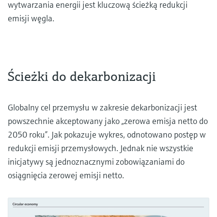
wytwarzania energii jest kluczową ścieżką redukcji
emisji węgla.
Ścieżki do dekarbonizacji
Globalny cel przemysłu w zakresie dekarbonizacji jest
powszechnie akceptowany jako „zerowa emisja netto do
2050 roku”. Jak pokazuje wykres, odnotowano postęp w
redukcji emisji przemysłowych. Jednak nie wszystkie
inicjatywy są jednoznacznymi zobowiązaniami do
osiągnięcia zerowej emisji netto.