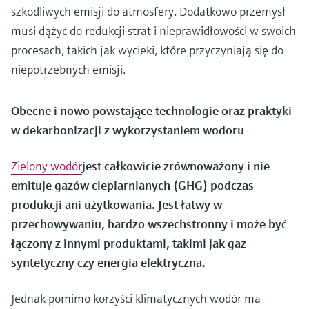
szkodliwych emisji do atmosfery. Dodatkowo przemysł
musi dążyć do redukcji strat i nieprawidłowości w swoich
procesach, takich jak wycieki, które przyczyniają się do
niepotrzebnych emisji.
Obecne i nowo powstające technologie oraz praktyki
w dekarbonizacji z wykorzystaniem wodoru
Zielony wodór
jest całkowicie zrównoważony i nie
emituje gazów cieplarnianych (GHG) podczas
produkcji ani użytkowania. Jest łatwy w
przechowywaniu, bardzo wszechstronny i może być
łączony z innymi produktami, takimi jak gaz
syntetyczny czy energia elektryczna.
Jednak pomimo korzyści klimatycznych wodór ma