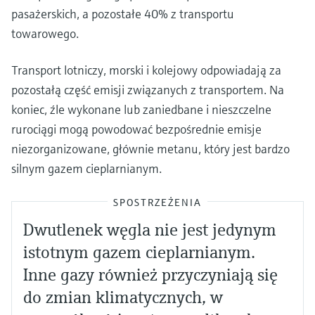
pasażerskich, a pozostałe 40% z transportu
towarowego.
Transport lotniczy, morski i kolejowy odpowiadają za
pozostałą część emisji związanych z transportem. Na
koniec, źle wykonane lub zaniedbane i nieszczelne
rurociągi mogą powodować bezpośrednie emisje
niezorganizowane, głównie metanu, który jest bardzo
silnym gazem cieplarnianym.
SPOSTRZEŻENIA
Dwutlenek węgla nie jest jedynym
istotnym gazem cieplarnianym.
Inne gazy również przyczyniają się
do zmian klimatycznych, w