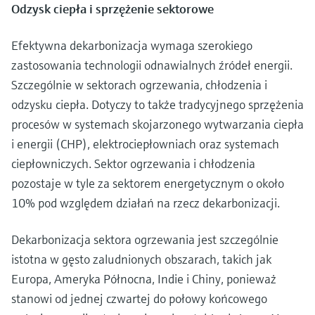
Odzysk ciepła i sprzężenie sektorowe
Efektywna dekarbonizacja wymaga szerokiego
zastosowania technologii odnawialnych źródeł energii.
Szczególnie w sektorach ogrzewania, chłodzenia i
odzysku ciepła. Dotyczy to także tradycyjnego sprzężenia
procesów w systemach skojarzonego wytwarzania ciepła
i energii (CHP), elektrociepłowniach oraz systemach
ciepłowniczych. Sektor ogrzewania i chłodzenia
pozostaje w tyle za sektorem energetycznym o około
10% pod względem działań na rzecz dekarbonizacji.
Dekarbonizacja sektora ogrzewania jest szczególnie
istotna w gęsto zaludnionych obszarach, takich jak
Europa, Ameryka Północna, Indie i Chiny, ponieważ
stanowi od jednej czwartej do połowy końcowego