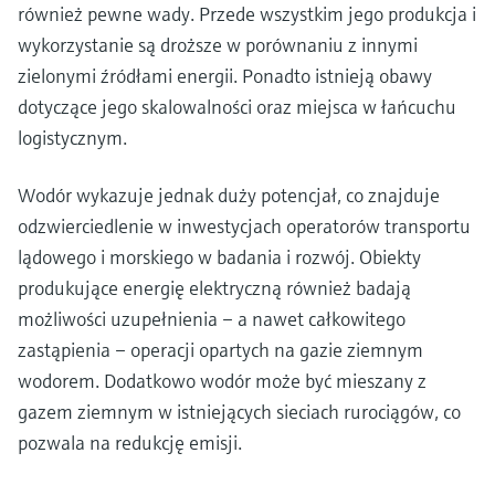
również pewne wady. Przede wszystkim jego produkcja i
wykorzystanie są droższe w porównaniu z innymi
zielonymi źródłami energii. Ponadto istnieją obawy
dotyczące jego skalowalności oraz miejsca w łańcuchu
logistycznym.
Wodór wykazuje jednak duży potencjał, co znajduje
odzwierciedlenie w inwestycjach operatorów transportu
lądowego i morskiego w badania i rozwój. Obiekty
produkujące energię elektryczną również badają
możliwości uzupełnienia – a nawet całkowitego
zastąpienia – operacji opartych na gazie ziemnym
wodorem. Dodatkowo wodór może być mieszany z
gazem ziemnym w istniejących sieciach rurociągów, co
pozwala na redukcję emisji.