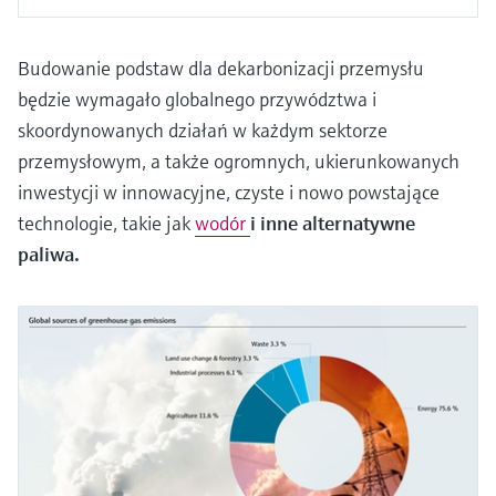
Budowanie podstaw dla dekarbonizacji przemysłu
będzie wymagało globalnego przywództwa i
skoordynowanych działań w każdym sektorze
przemysłowym, a także ogromnych, ukierunkowanych
inwestycji w innowacyjne, czyste i nowo powstające
technologie, takie jak
wodór
i inne alternatywne
paliwa.