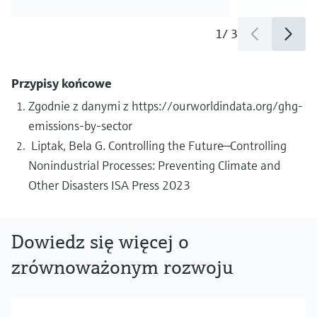
1
/
3
Przypisy końcowe
Zgodnie z danymi z https://ourworldindata.org/ghg-
emissions-by-sector
Liptak, Bela G. Controlling the Future—Controlling
Nonindustrial Processes: Preventing Climate and
Other Disasters ISA Press 2023
Dowiedz się więcej o
zrównoważonym rozwoju