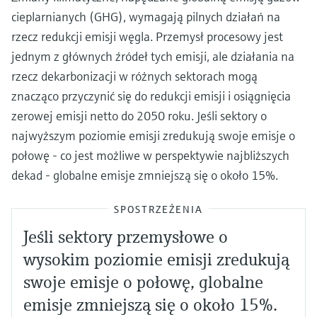
cieplarnianych (GHG), wymagają pilnych działań na
rzecz redukcji emisji węgla. Przemysł procesowy jest
jednym z głównych źródeł tych emisji, ale działania na
rzecz dekarbonizacji w różnych sektorach mogą
znacząco przyczynić się do redukcji emisji i osiągnięcia
zerowej emisji netto do 2050 roku. Jeśli sektory o
najwyższym poziomie emisji zredukują swoje emisje o
połowę - co jest możliwe w perspektywie najbliższych
dekad - globalne emisje zmniejszą się o około 15%.
SPOSTRZEŻENIA
Jeśli sektory przemysłowe o
wysokim poziomie emisji zredukują
swoje emisje o połowę, globalne
emisje zmniejszą się o około 15%.