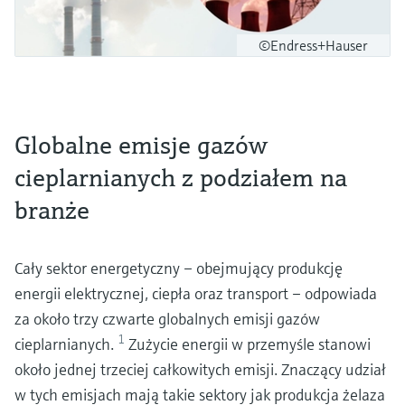
©Endress+Hauser
Globalne emisje gazów
cieplarnianych z podziałem na
branże
Cały sektor energetyczny – obejmujący produkcję
energii elektrycznej, ciepła oraz transport – odpowiada
za około trzy czwarte globalnych emisji gazów
1
cieplarnianych.
Zużycie energii w przemyśle stanowi
około jednej trzeciej całkowitych emisji. Znaczący udział
w tych emisjach mają takie sektory jak produkcja żelaza