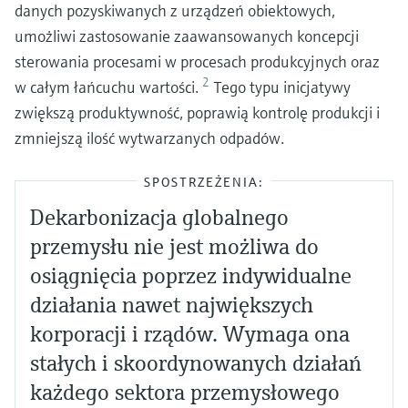
danych pozyskiwanych z urządzeń obiektowych,
umożliwi zastosowanie zaawansowanych koncepcji
sterowania procesami w procesach produkcyjnych oraz
2
w całym łańcuchu wartości.
Tego typu inicjatywy
zwiększą produktywność, poprawią kontrolę produkcji i
zmniejszą ilość wytwarzanych odpadów.
SPOSTRZEŻENIA:
Dekarbonizacja globalnego
przemysłu nie jest możliwa do
osiągnięcia poprzez indywidualne
działania nawet największych
korporacji i rządów. Wymaga ona
stałych i skoordynowanych działań
każdego sektora przemysłowego