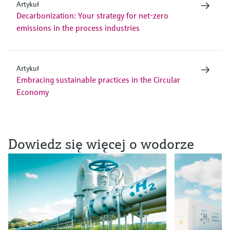
Artykuł
Decarbonization: Your strategy for net-zero
emissions in the process industries
Artykuł
Embracing sustainable practices in the Circular
Economy
Dowiedz się więcej o wodorze