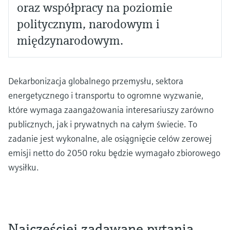
oraz współpracy na poziomie
politycznym, narodowym i
międzynarodowym.
Dekarbonizacja globalnego przemysłu, sektora
energetycznego i transportu to ogromne wyzwanie,
które wymaga zaangażowania interesariuszy zarówno
publicznych, jak i prywatnych na całym świecie. To
zadanie jest wykonalne, ale osiągnięcie celów zerowej
emisji netto do 2050 roku będzie wymagało zbiorowego
wysiłku.
Najczęściej zadawane pytania