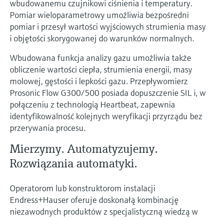
wbudowanemu czujnikowi ciśnienia i temperatury.
Pomiar wieloparametrowy umożliwia bezpośredni
pomiar i przesył wartości wyjściowych strumienia masy
i objętości skorygowanej do warunków normalnych.
Wbudowana funkcja analizy gazu umożliwia także
obliczenie wartości ciepła, strumienia energii, masy
molowej, gęstości i lepkości gazu. Przepływomierz
Prosonic Flow G300/500 posiada dopuszczenie SIL i, w
połączeniu z technologią Heartbeat, zapewnia
identyfikowalność kolejnych weryfikacji przyrządu bez
przerywania procesu.
Mierzymy. Automatyzujemy.
Rozwiązania automatyki.
Operatorom lub konstruktorom instalacji
Endress+Hauser oferuje doskonałą kombinację
niezawodnych produktów z specjalistyczną wiedzą w