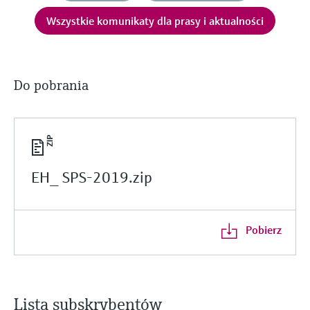
Wszystkie komunikaty dla prasy i aktualności
Do pobrania
EH_ SPS-2019.zip
Pobierz
Lista subskrybentów