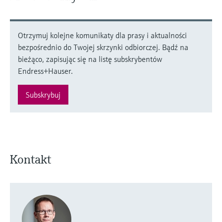
Otrzymuj kolejne komunikaty dla prasy i aktualności
bezpośrednio do Twojej skrzynki odbiorczej. Bądź na
bieżąco, zapisując się na listę subskrybentów
Endress+Hauser.
Subskrybuj
Kontakt