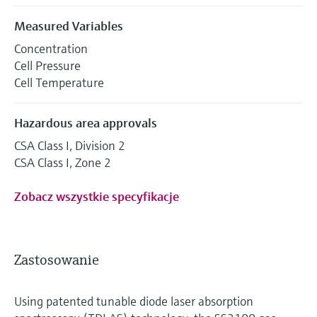
Measured Variables
Concentration
Cell Pressure
Cell Temperature
Hazardous area approvals
CSA Class I, Division 2
CSA Class I, Zone 2
Zobacz wszystkie specyfikacje
Zastosowanie
Using patented tunable diode laser absorption