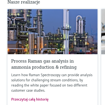
Nasze realizacje
Process Raman gas analysis in
ammonia production & refining
Learn how Raman Spectroscopy can provide analysis
solutions for challenging stream conditions, by
reading the white paper focused on two different
customer case studies.
Przeczytaj całą historię