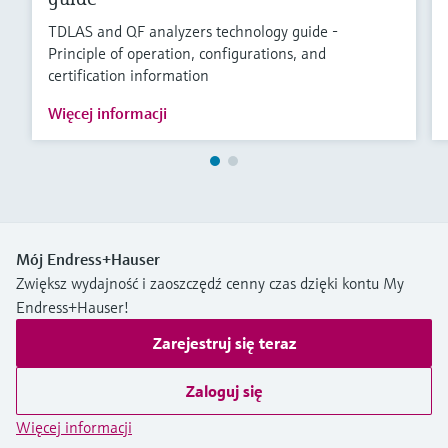
TDLAS and QF analyzers technology guide -
Principle of operation, configurations, and
certification information
Więcej informacji
Mój Endress+Hauser
Zwiększ wydajność i zaoszczędź cenny czas dzięki kontu My
Endress+Hauser!
Zarejestruj się teraz
Zaloguj się
Więcej informacji