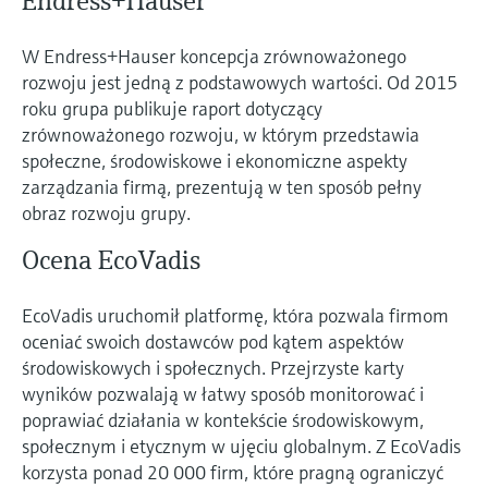
Endress+Hauser
W Endress+Hauser koncepcja zrównoważonego
rozwoju jest jedną z podstawowych wartości. Od 2015
roku grupa publikuje raport dotyczący
zrównoważonego rozwoju, w którym przedstawia
społeczne, środowiskowe i ekonomiczne aspekty
zarządzania firmą, prezentują w ten sposób pełny
obraz rozwoju grupy.
Ocena EcoVadis
EcoVadis uruchomił platformę, która pozwala firmom
oceniać swoich dostawców pod kątem aspektów
środowiskowych i społecznych. Przejrzyste karty
wyników pozwalają w łatwy sposób monitorować i
poprawiać działania w kontekście środowiskowym,
społecznym i etycznym w ujęciu globalnym. Z EcoVadis
korzysta ponad 20 000 firm, które pragną ograniczyć