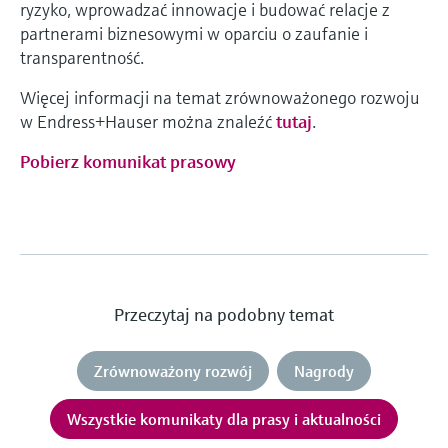
ryzyko, wprowadzać innowacje i budować relacje z
partnerami biznesowymi w oparciu o zaufanie i
transparentność.
Więcej informacji na temat zrównoważonego rozwoju
w Endress+Hauser można znaleźć
tutaj
.
Pobierz komunikat prasowy
Przeczytaj na podobny temat
Zrównoważony rozwój
Nagrody
Wszystkie komunikaty dla prasy i aktualności