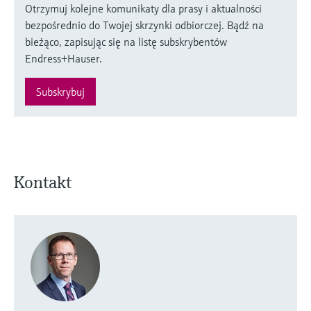
Otrzymuj kolejne komunikaty dla prasy i aktualności
bezpośrednio do Twojej skrzynki odbiorczej. Bądź na
bieżąco, zapisując się na listę subskrybentów
Endress+Hauser.
Subskrybuj
Kontakt