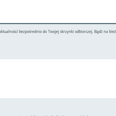
ktualności bezpośrednio do Twojej skrzynki odbiorczej. Bądź na bieżą