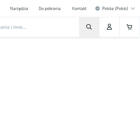
Narzędzia
Do pobrania
Kontakt
Polska (Polski)