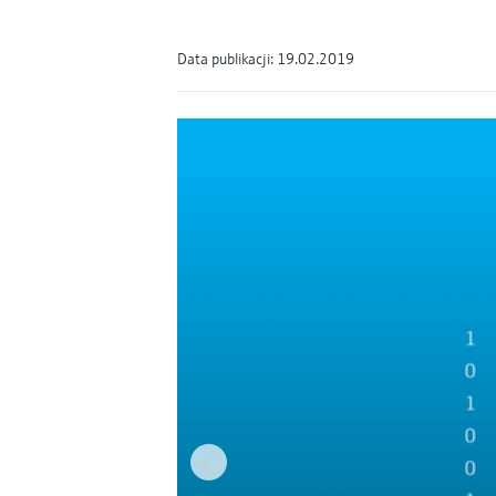
Data publikacji: 19.02.2019