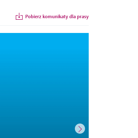
Pobierz komunikaty dla prasy