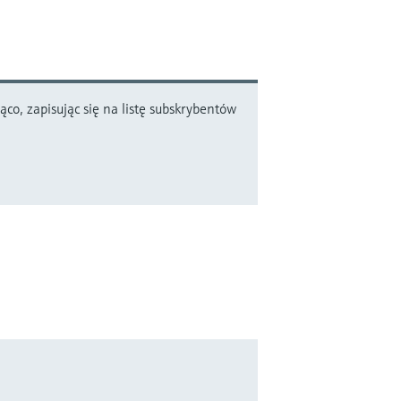
co, zapisując się na listę subskrybentów