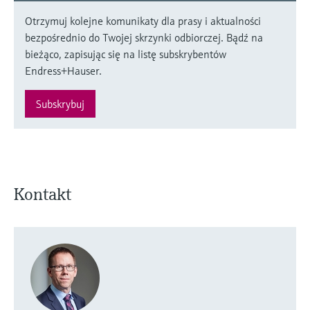
Otrzymuj kolejne komunikaty dla prasy i aktualności
bezpośrednio do Twojej skrzynki odbiorczej. Bądź na
bieżąco, zapisując się na listę subskrybentów
Endress+Hauser.
Subskrybuj
Kontakt