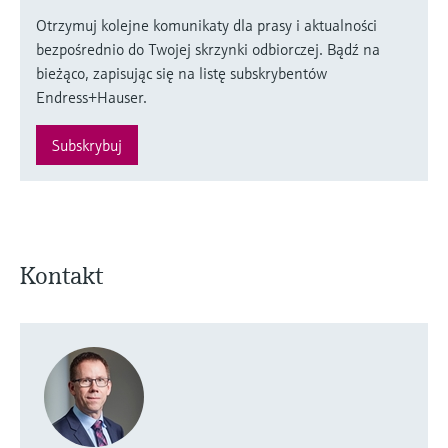
Otrzymuj kolejne komunikaty dla prasy i aktualności
bezpośrednio do Twojej skrzynki odbiorczej. Bądź na
bieżąco, zapisując się na listę subskrybentów
Endress+Hauser.
Subskrybuj
Kontakt