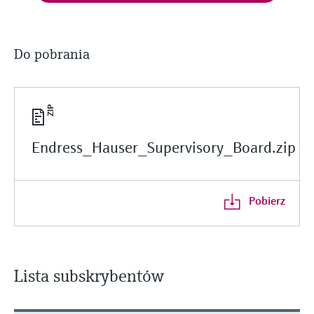
Do pobrania
Endress_Hauser_Supervisory_Board.zip
Pobierz
Lista subskrybentów