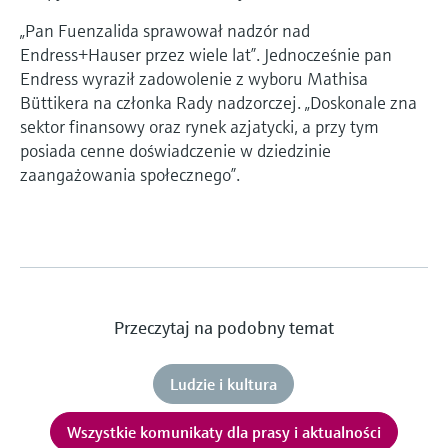
„Pan Fuenzalida sprawował nadzór nad
Endress+Hauser przez wiele lat”. Jednocześnie pan
Endress wyraził zadowolenie z wyboru Mathisa
Büttikera na członka Rady nadzorczej. „Doskonale zna
sektor finansowy oraz rynek azjatycki, a przy tym
posiada cenne doświadczenie w dziedzinie
zaangażowania społecznego”.
Przeczytaj na podobny temat
Ludzie i kultura
Wszystkie komunikaty dla prasy i aktualności