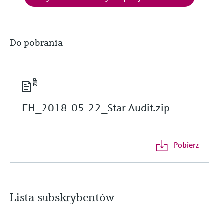
Do pobrania
EH_2018-05-22_Star Audit.zip
Pobierz
Lista subskrybentów