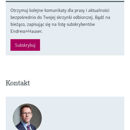
Otrzymuj kolejne komunikaty dla prasy i aktualności
bezpośrednio do Twojej skrzynki odbiorczej. Bądź na
bieżąco, zapisując się na listę subskrybentów
Endress+Hauser.
Subskrybuj
Kontakt