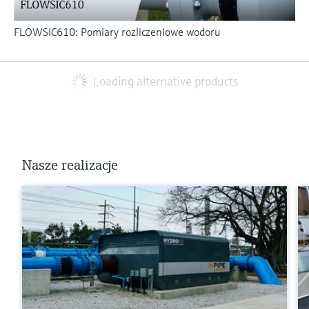
FLOWSIC610: Pomiary rozliczeniowe wodoru
Loading alternative products
Nasze realizacje