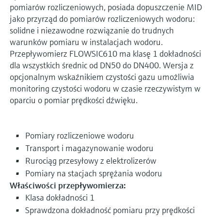
pomiarów rozliczeniowych, posiada dopuszczenie MID
jako przyrząd do pomiarów rozliczeniowych wodoru:
solidne i niezawodne rozwiązanie do trudnych
warunków pomiaru w instalacjach wodoru.
Przepływomierz FLOWSIC610 ma klasę 1 dokładności
dla wszystkich średnic od DN50 do DN400. Wersja z
opcjonalnym wskaźnikiem czystości gazu umożliwia
monitoring czystości wodoru w czasie rzeczywistym w
oparciu o pomiar prędkości dźwięku.
Pomiary rozliczeniowe wodoru
Transport i magazynowanie wodoru
Rurociąg przesyłowy z elektrolizerów
Pomiary na stacjach sprężania wodoru
Właściwości przepływomierza:
Klasa dokładności 1
Sprawdzona dokładność pomiaru przy prędkości