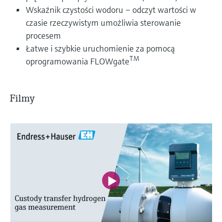
Wskaźnik czystości wodoru – odczyt wartości w
czasie rzeczywistym umożliwia sterowanie
procesem
Łatwe i szybkie uruchomienie za pomocą
TM
oprogramowania FLOWgate
Filmy