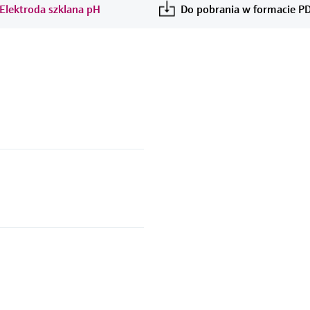
 Elektroda szklana pH
Do pobrania w formacie P