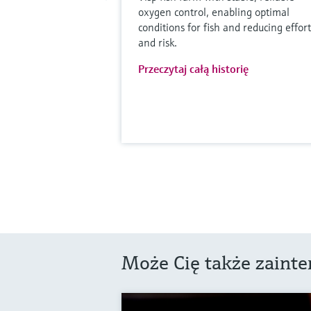
oxygen control, enabling optimal
conditions for fish and reducing effort
and risk.
Przeczytaj całą historię
Może Cię także zaint